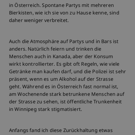
in Österreich. Spontane Partys mit mehreren
Bierkisten, wie ich sie von zu Hause kenne, sind
daher weniger verbreitet.
Auch die Atmosphäre auf Partys und in Bars ist
anders. Natürlich feiern und trinken die
Menschen auch in Kanada, aber der Konsum
wirkt kontrollierter. Es gibt oft Regeln, wie viele
Getränke man kaufen darf, und die Polizei ist sehr
präsent, wenn es um Alkohol auf der Strasse
geht. Während es in Österreich fast normal ist,
am Wochenende stark betrunkene Menschen auf
der Strasse zu sehen, ist öffentliche Trunkenheit
in Winnipeg stark stigmatisiert.
Anfangs fand ich diese Zurückhaltung etwas