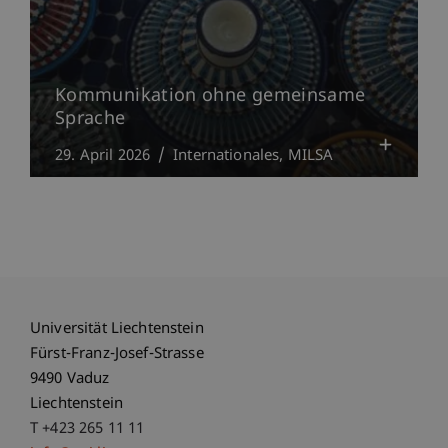
Kommunikation ohne gemeinsame
Sprache
29. April 2026
Internationales
MILSA
Universität Liechtenstein
Fürst-Franz-Josef-Strasse
9490 Vaduz
Liechtenstein
T +423 265 11 11