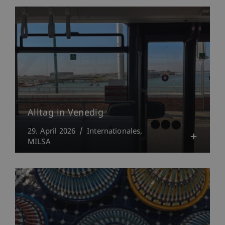
Alltag in Venedig
29. April 2026
Internationales
MILSA