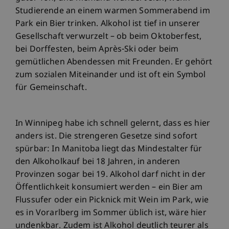
Studierende an einem warmen Sommerabend im
Park ein Bier trinken. Alkohol ist tief in unserer
Gesellschaft verwurzelt – ob beim Oktoberfest,
bei Dorffesten, beim Après-Ski oder beim
gemütlichen Abendessen mit Freunden. Er gehört
zum sozialen Miteinander und ist oft ein Symbol
für Gemeinschaft.
In Winnipeg habe ich schnell gelernt, dass es hier
anders ist. Die strengeren Gesetze sind sofort
spürbar: In Manitoba liegt das Mindestalter für
den Alkoholkauf bei 18 Jahren, in anderen
Provinzen sogar bei 19. Alkohol darf nicht in der
Öffentlichkeit konsumiert werden – ein Bier am
Flussufer oder ein Picknick mit Wein im Park, wie
es in Vorarlberg im Sommer üblich ist, wäre hier
undenkbar. Zudem ist Alkohol deutlich teurer als