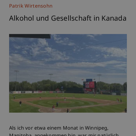
Patrik Wirtensohn
Alkohol und Gesellschaft in Kanada
Als ich vor etwa einem Monat in Winnipeg,