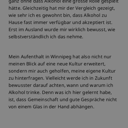
ganz ohne dass Alkohol eine grosse Rolle gespielt
hätte. Gleichzeitig hat mir der Vergleich gezeigt,
wie sehr ich es gewohnt bin, dass Alkohol zu
Hause fast immer verfügbar und akzeptiert ist.
Erst im Ausland wurde mir wirklich bewusst, wie
selbstverständlich ich das nehme.
Mein Aufenthalt in Winnipeg hat also nicht nur
meinen Blick auf eine neue Kultur erweitert,
sondern mir auch geholfen, meine eigene Kultur
zu hinterfragen. Vielleicht werde ich in Zukunft
bewusster darauf achten, wann und warum ich
Alkohol trinke. Denn was ich hier gelernt habe,
ist, dass Gemeinschaft und gute Gespräche nicht
von einem Glas in der Hand abhängen.