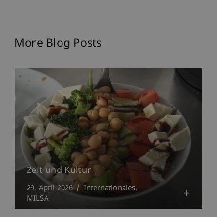
More Blog Posts
Zeit und Kultur
29. April 2026
Internationales
MILSA